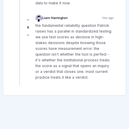
data to make it now.
Liam Harrington
1mo ago
the fundamental reliability question Patrick
5
raises has a parallel in standardized testing:
we use test scores as decisive in high-
stakes decisions despite knowing those
scores have measurement error. the
question isn't whether the tool is perfect -
it's whether the institutional process treats
the score as a signal that opens an inquiry
or a verdict that closes one. most current
practice treats it like a verdict.